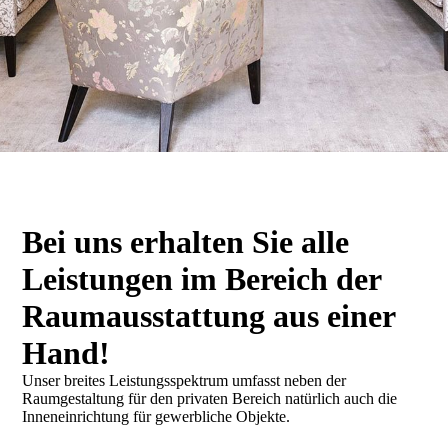
Bei uns erhal­ten Sie alle
Leistun­gen im Bereich der
Raum­­aus­­stattung aus einer
Hand!
Unser breites Leistungsspektrum umfasst neben der
Raumgestaltung für den privaten Bereich natürlich auch die
Inneneinrichtung für gewerbliche Objekte.