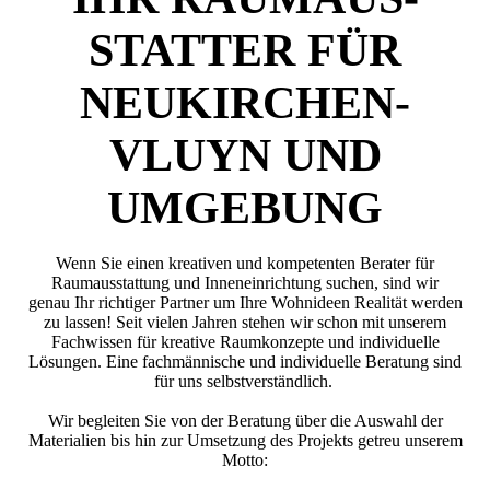
STATTER FÜR
NEU­KIRCHEN-
VLUYN UND
UMGEBUNG
Wenn Sie einen kreativen und kompetenten Berater für
Raumausstattung und Innen­einrichtung suchen, sind wir
genau Ihr richtiger Partner um Ihre Wohnideen Realität werden
zu lassen! Seit vielen Jahren stehen wir schon mit unserem
Fachwissen für kreative Raumkonzepte und individuelle
Lösungen. Eine fachmännische und individuelle Beratung sind
für uns selbstverständlich.
Wir begleiten Sie von der Beratung über die Auswahl der
Materialien bis hin zur Umsetzung des Projekts getreu unserem
Motto: