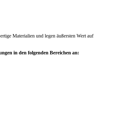
ertige Materialien und legen äußersten Wert auf
ungen in den folgenden Bereichen an: