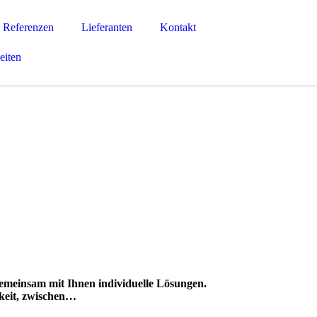
Referenzen
Lieferanten
Kontakt
eiten
emeinsam mit Ihnen individuelle Lösungen.
hkeit, zwischen…