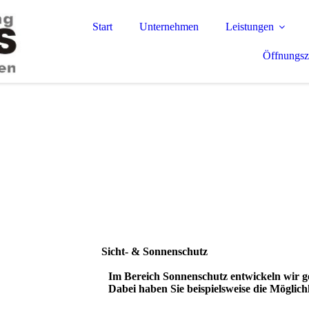
Start
Unternehmen
Leistungen
Öffnungsz
Sicht- & Sonnen­­schutz
Im Bereich Sonnenschutz entwickeln wir g
Dabei haben Sie beispielsweise die Möglic