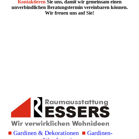
Kontaktieren
Sie uns, damit wir gemeinsam einen
unverbindlichen Beratungstermin vereinbaren können.
Wir freuen uns auf Sie!
■
Gardinen & Deko­rationen
■
Gardinen-