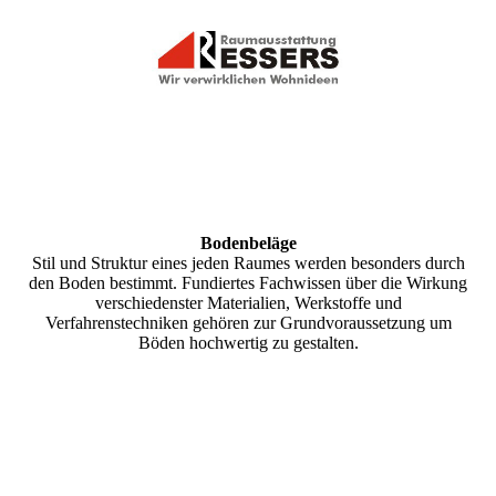
Boden­beläge
Stil und Struktur eines jeden Raumes werden besonders durch
den Boden bestimmt. Fundiertes Fachwissen über die Wirkung
verschiedenster Materialien, Werkstoffe und
Verfahrenstechniken gehören zur Grundvoraussetzung um
Böden hochwertig zu gestalten.