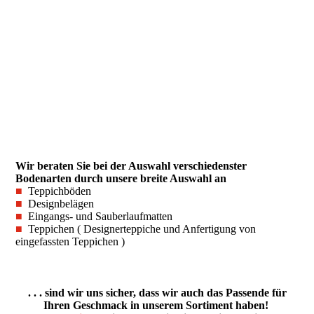
Wir beraten Sie bei der Auswahl verschiedenster
Bodenarten durch unsere breite Auswahl an
■
Teppichböden
■
Designbelägen
■
Eingangs- und Sauberlaufmatten
■
Teppichen ( Designerteppiche und Anfertigung von
eingefassten Teppichen )
. . . sind wir uns sicher, dass wir auch das Passende für
Ihren Geschmack in unserem Sortiment haben!