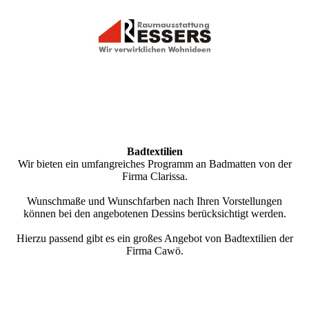
Bad­textilien
Wir bieten ein umfangreiches Programm an Badmatten von der
Firma Clarissa.
Wunschmaße und Wunschfarben nach Ihren Vorstellungen
können bei den angebotenen Dessins berücksichtigt werden.
Hierzu passend gibt es ein großes Angebot von Badtextilien der
Firma Cawö.